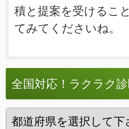
積と提案を受けるこ
てみてくださいね。
全国対応！ラクラク診