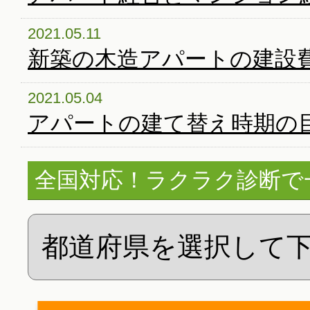
2021.05.11
新築の木造アパートの建設
2021.05.04
アパートの建て替え時期の
全国対応！ラクラク診断で