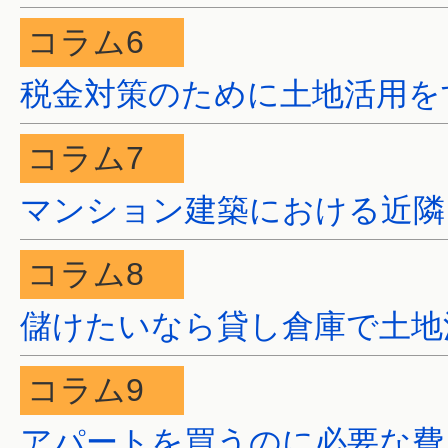
コラム6
税金対策のために土地活用を
コラム7
マンション建築における近隣
コラム8
儲けたいなら貸し倉庫で土地
コラム9
アパートを買うのに必要な費