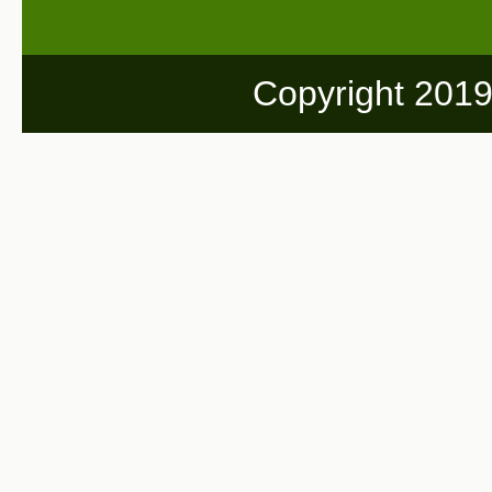
Copyright 201