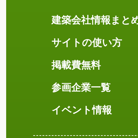
建築会社情報まと
サイトの使い方
掲載費無料
参画企業一覧
イベント情報