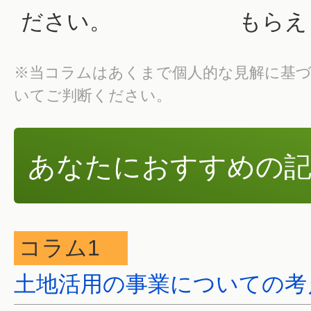
ださい。
もらえ
※当コラムはあくまで個人的な見解に基
いてご判断ください。
あなたにおすすめの記
コラム1
土地活用の事業についての考