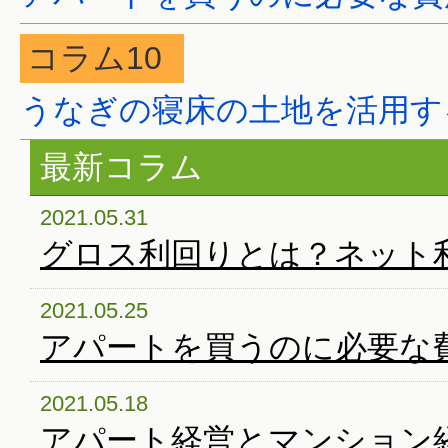
コラム10
うなぎの寝床の土地を活用す
最新コラム
2021.05.31
グロス利回りとは？ネット利
2021.05.25
アパートを買うのに必要な
2021.05.18
アパート経営とマンション