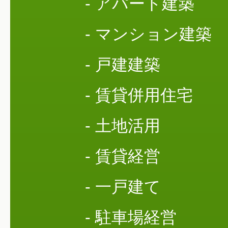
- アパート建築
- マンション建築
- 戸建建築
- 賃貸併用住宅
- 土地活用
- 賃貸経営
- 一戸建て
- 駐車場経営