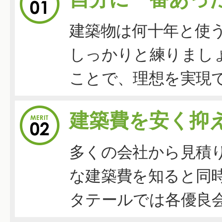
建築物は何十年と使
しっかりと練りまし
ことで、理想を実現
建築費を安く抑
多くの会社から見積
な建築費を知ると同
タテールでは各優良