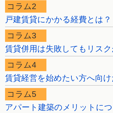
コラム2
戸建賃貸にかかる経費とは？
コラム3
賃貸併用は失敗してもリスク
コラム4
賃貸経営を始めたい方へ向け
コラム5
アパート建築のメリットにつ