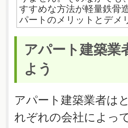
すすめな方法が軽量鉄骨
パートのメリットとデメリッ
アパート建築業
よう
アパート建築業者は
れぞれの会社によっ