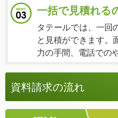
一括で見積れる
タテールでは、一回
と見積ができます。
力の手間、電話での
資料請求の流れ