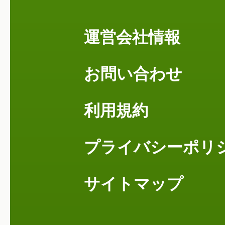
運営会社情報
お問い合わせ
利用規約
プライバシーポリ
サイトマップ