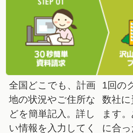
全国どこでも、計画
1回の
地の状況やご住所な
数社に
どを簡単記入。詳し
ます。
い情報を入力してく
に合っ