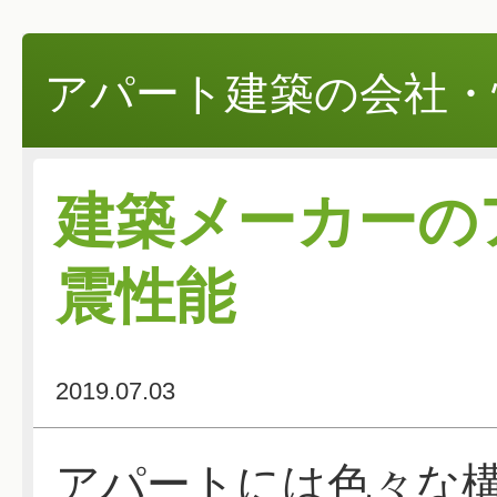
アパート建築の会社・
建築メーカーの
震性能
2019.07.03
アパートには色々な