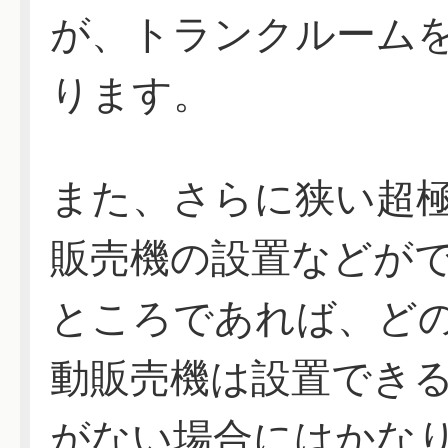
が、トランクルーム
ります。
また、さらに狭い超
販売機の設置などが
ところであれば、ど
動販売機は設置でき
がない場合にはかな