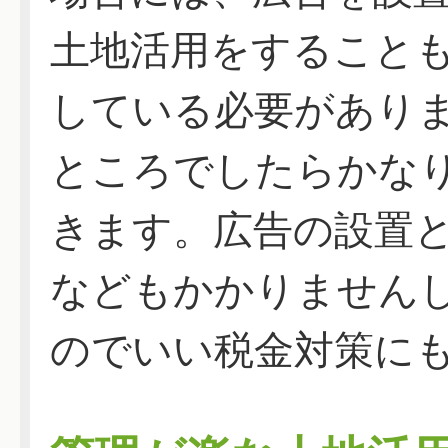
土地活用をすること
している必要があり
ところでしたらかな
きます。広告の設置
などもかかりません
のでいい税金対策に