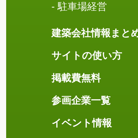
- 駐車場経営
建築会社情報まと
サイトの使い方
掲載費無料
参画企業一覧
イベント情報