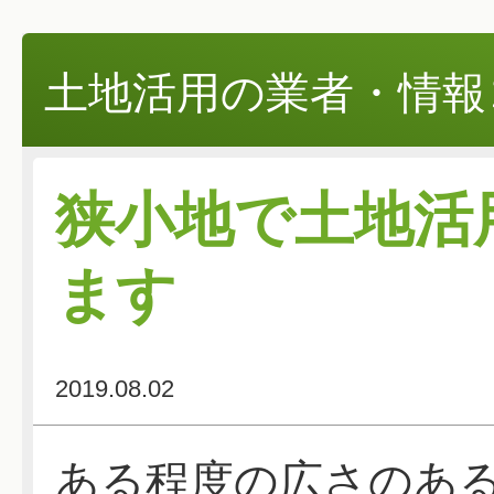
土地活用の業者・情報
狭小地で土地活
ます
2019.08.02
ある程度の広さのあ