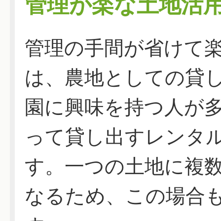
管理が楽な土地活
管理の手間が省けて
は、農地としての貸
園に興味を持つ人が
って貸し出すレンタ
す。一つの土地に複
なるため、この場合