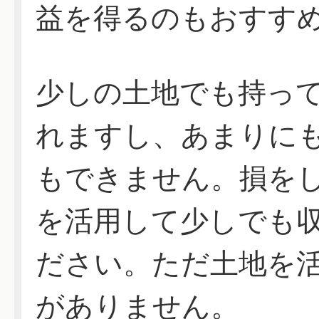
益を得るのもおすす
少しの土地でも持っ
れますし、あまりに
もできません。損を
を活用して少しでも
ださい。ただ土地を
がありません。