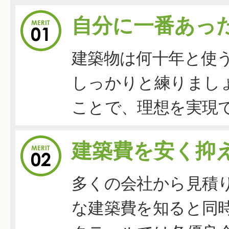
自分に一番あっ
建築物は何十年と使
しっかりと練りまし
ことで、理想を実現
建築費を安く抑
多くの会社から見積
な建築費を知ると同