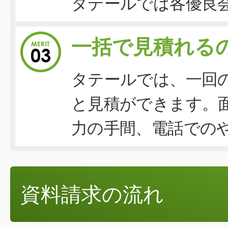
タテールでは各優良
一括で見積れる
タテールでは、一回
と見積ができます。
力の手間、電話での
資料請求の流れ