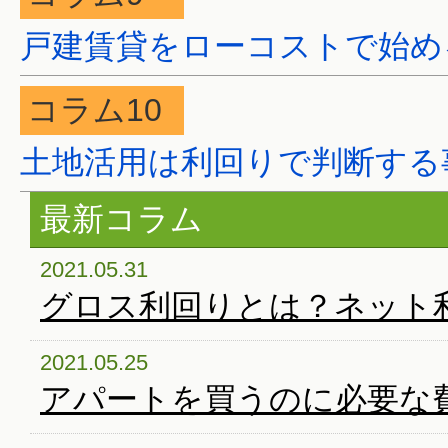
戸建賃貸をローコストで始め
コラム10
土地活用は利回りで判断する
最新コラム
2021.05.31
グロス利回りとは？ネット利
2021.05.25
アパートを買うのに必要な