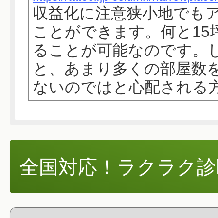
収益化に注意狭小地でも
ことができます。何と15
ることが可能なのです。
と、あまり多くの部屋数
ないのではと心配される方も
全国対応！ラクラク診