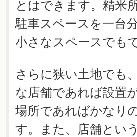
とはできます。精米
駐車スペースを一台
小さなスペースでも
さらに狭い土地でも
な店舗であれば設置
場所であればかなり
す。また、店舗とい