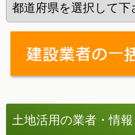
土地活用の業者・情報