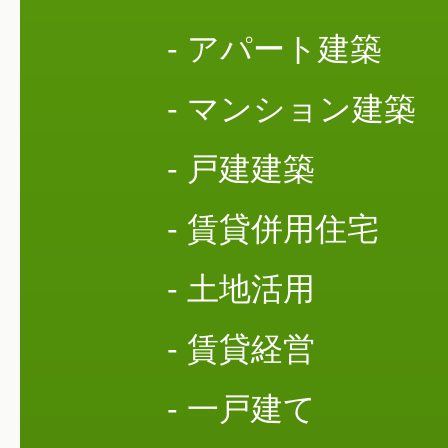
- アパート建築
- マンション建築
- 戸建建築
- 賃貸併用住宅
- 土地活用
- 賃貸経営
- 一戸建て