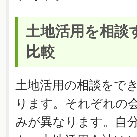
土地活用を相談
比較
土地活用の相談をで
ります。それぞれの
みが異なります。自