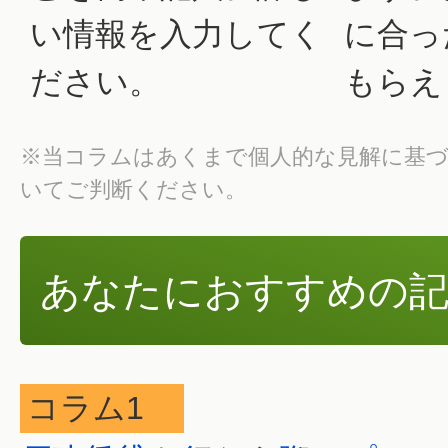
い情報を入力してく
に合っ
ださい。
もらえ
※当コラムはあくまで個人的な見解に基
いてご判断ください。
あなたにおすすめの記
コラム1