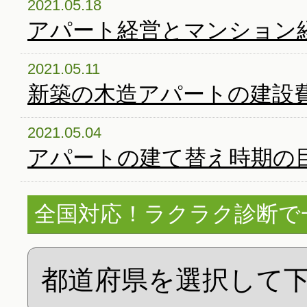
2021.05.18
アパート経営とマンション
2021.05.11
新築の木造アパートの建設
2021.05.04
アパートの建て替え時期の
全国対応！ラクラク診断で