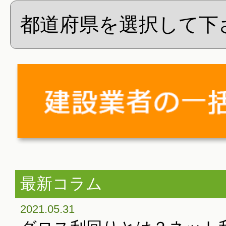
最新コラム
2021.05.31