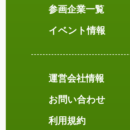
参画企業一覧
イベント情報
運営会社情報
お問い合わせ
利用規約