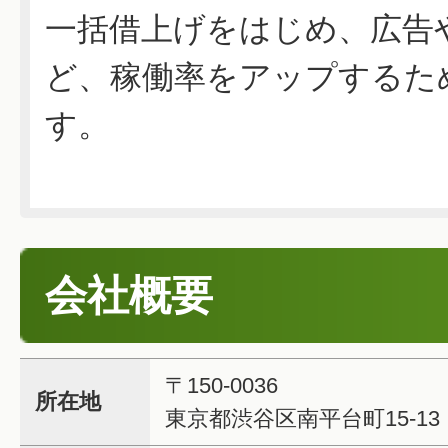
一括借上げをはじめ、広告
ど、稼働率をアップするた
す。
会社概要
〒150-0036
所在地
東京都渋谷区南平台町15-1