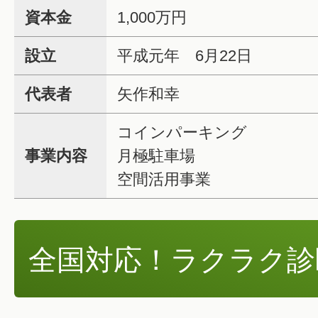
資本金
1,000万円
設立
平成元年 6月22日
代表者
矢作和幸
コインパーキング
事業内容
月極駐車場
空間活用事業
全国対応！ラクラク診