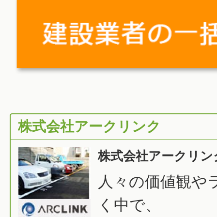
株式会社アークリンク
株式会社アークリン
人々の価値観や
く中で、