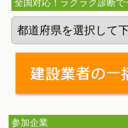
全国対応！ラクラク診断で
参加企業