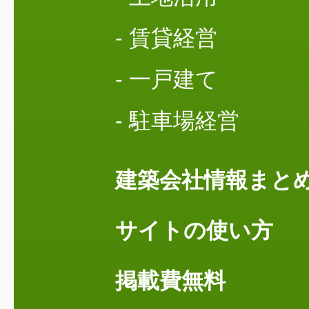
- 賃貸経営
- 一戸建て
- 駐車場経営
建築会社情報まと
サイトの使い方
掲載費無料