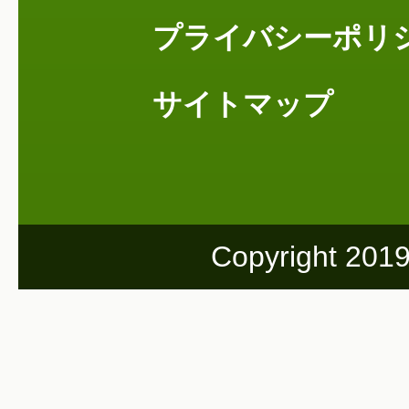
プライバシーポリ
サイトマップ
Copyright 201