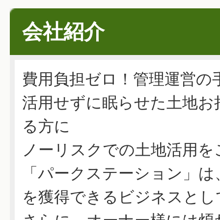
会社紹介
費用負担ゼロ！管理運営の
活用せずに眠らせた土地お
る方に
ノーリスクでの土地活用を
「パークステーション」は
を獲得できるビジネスとし