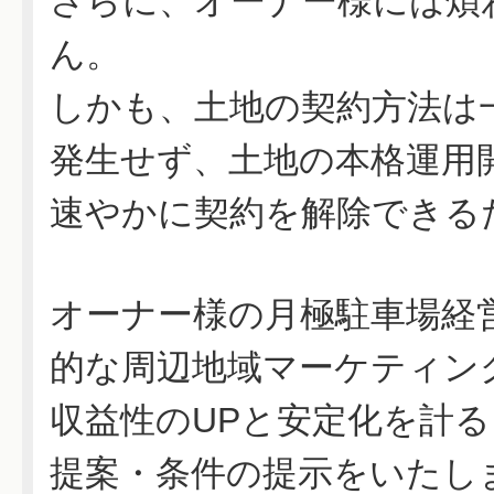
さらに、オーナー様には煩
ん。
しかも、土地の契約方法は
発生せず、土地の本格運用
速やかに契約を解除できる
オーナー様の月極駐車場経
的な周辺地域マーケティン
収益性のUPと安定化を計る
提案・条件の提示をいたし