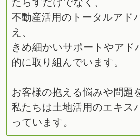
たらすだけでなく、
不動産活用のトータルアド
え、
きめ細かいサポートやアド
的に取り組んでいます。
お客様の抱える悩みや問題
私たちは土地活用のエキス
っています。