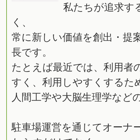
私たちが追求す
く、
常に新しい価値を創出・提
長です。
たとえば最近では、利用者
すく、利用しやすくするた
人間工学や大脳生理学など
駐車場運営を通じてオーナ