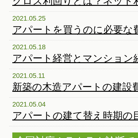
グロス利回りとは？ネット利
2021.05.25
アパートを買うのに必要な
2021.05.18
アパート経営とマンション
2021.05.11
新築の木造アパートの建設
2021.05.04
アパートの建て替え時期の