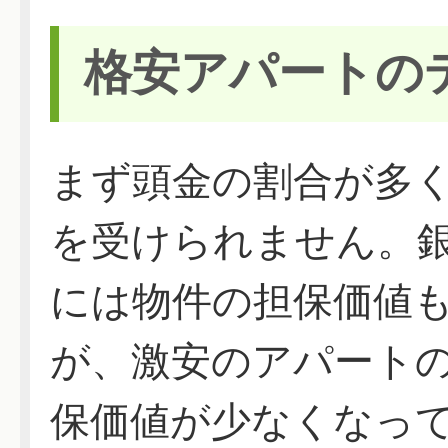
格安アパートの
まず頭金の割合が多
を受けられません。
には物件の担保価値
が、激安のアパート
保価値が少なくなっ