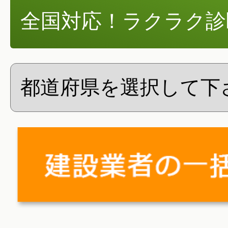
全国対応！ラクラク診