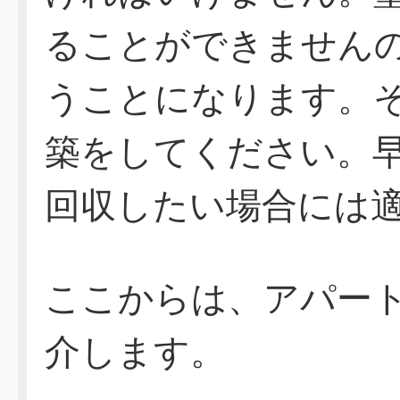
ることができません
うことになります。
築をしてください。
回収したい場合には
ここからは、アパー
介します。