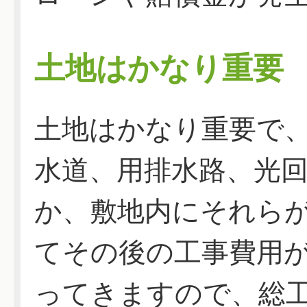
土地はかなり重要
土地はかなり重要で
水道、用排水路、光
か、敷地内にそれら
てその後の工事費用
ってきますので、総