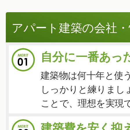
アパート建築の会社・
自分に一番あっ
建築物は何十年と使
しっかりと練りまし
ことで、理想を実現
建築費を安く抑