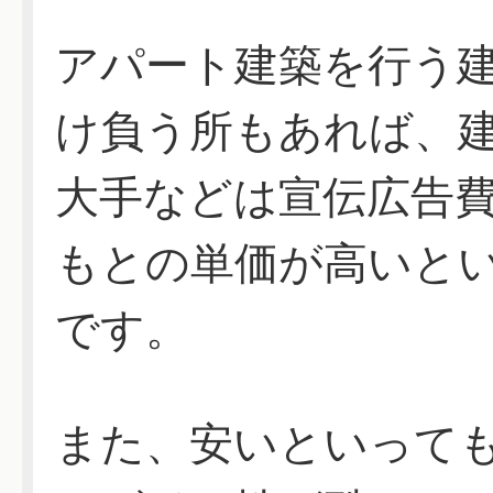
アパート建築を行う
け負う所もあれば、
大手などは宣伝広告
もとの単価が高いと
です。
また、安いといって