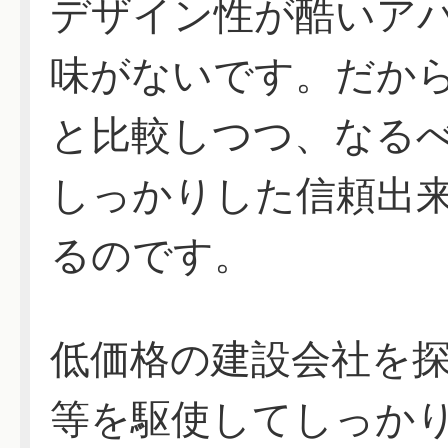
デザイン性が酷いア
味がないです。だか
と比較しつつ、なる
しっかりした信頼出
るのです。
低価格の建設会社を
等を駆使してしっか