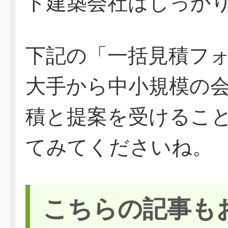
ト建築会社はしっか
下記の「一括見積フ
大手から中小規模の
積と提案を受けるこ
てみてくださいね。
こちらの記事も