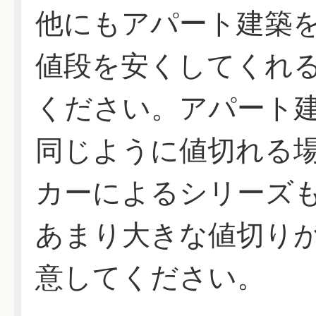
他にもアパート建築
値段を安くしてくれ
ください。アパート
同じように値切れる
カーによるシリーズ
あまり大きな値切り
意してください。