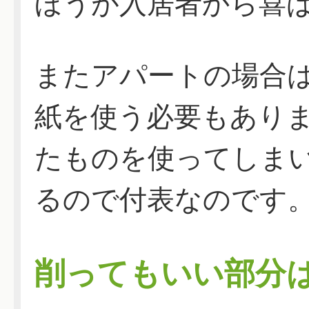
ほうが入居者から喜
またアパートの場合
紙を使う必要もあり
たものを使ってしま
るので付表なのです
削ってもいい部分