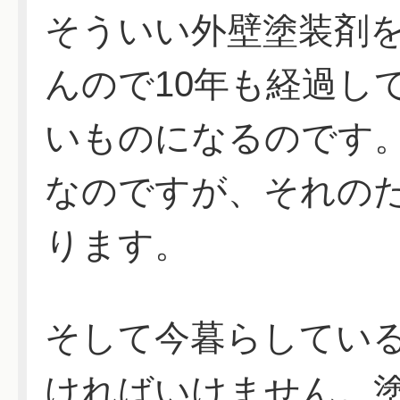
そういい外壁塗装剤
んので10年も経過し
いものになるのです
なのですが、それの
ります。
そして今暮らしてい
ければいけません。