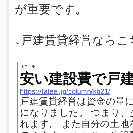
が重要です。
↓戸建賃貸経営ならこ
タテール
安い建設費で戸
https://tateel.jp/column/kb21/
戸建賃貸経営は資金の量
になりました。 つまり
れます。 また自分の土