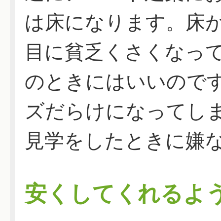
は床になります。床
目に貧乏くさくなっ
のときにはいいのです
ズだらけになってし
見学をしたときに嫌
安くしてくれるよ