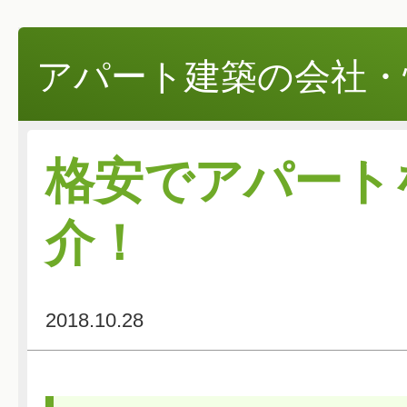
アパート建築の会社・
格安でアパート
介！
2018.10.28