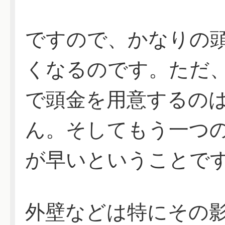
ですので、かなりの
くなるのです。ただ
で頭金を用意するの
ん。そしてもう一つ
が早いということで
外壁などは特にその